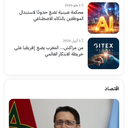
3 مايو 2026
محكمة صينية تضع حدودًا لاستبدال
الموظفين بالذكاء الاصطناعي
3 أبريل 2026
من مراكش… المغرب يضع إفريقيا على
خريطة الابتكار العالمي
اقتصاد