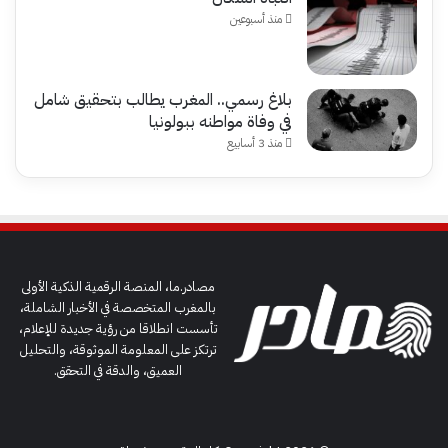
منذ أسبوعين
بلاغ رسمي.. المغرب يطالب بتحقيق شامل
في وفاة مواطنه ببولونيا
منذ 3 أسابيع
مصادر.ما، المنصة الرقمية الذكية الأولى
بالمغرب المتخصصة في الأخبار الشاملة،
تأسست انطلاقا من رؤية جديدة للإعلام،
ترتكز على المعلومة الموثوقة، والتحليل
العميق، والدقة في التحقق.