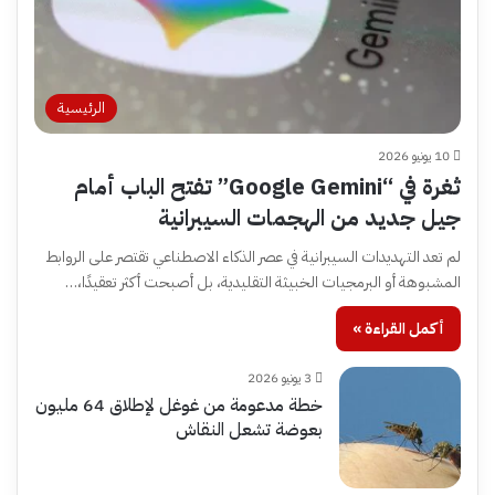
الرئيسية
10 يونيو 2026
ثغرة في “Google Gemini” تفتح الباب أمام
جيل جديد من الهجمات السيبرانية
لم تعد التهديدات السيبرانية في عصر الذكاء الاصطناعي تقتصر على الروابط
المشبوهة أو البرمجيات الخبيثة التقليدية، بل أصبحت أكثر تعقيدًا،…
أكمل القراءة »
3 يونيو 2026
خطة مدعومة من غوغل لإطلاق 64 مليون
بعوضة تشعل النقاش