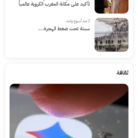
تأكيد على مكانة المغرب الكروية عالمياً
منذ أسبوع واحد
سبتة تحت ضغط الهجرة….
ثقافة