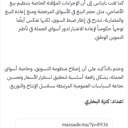
كما لفت بايتاس إلى أن الإجراءات المؤقتة الخاصة بتنظيم بيع
الأضاحي، مثل حصر البيع في الأسواق المرخصة ومنع إعادة البيع
والمضاربة، تندرج في إطار ضبط السوق، لكنها تعكس أيضًا
توجهاً حكومياً لإعادة الاعتبار لدور أسواق الجملة في تأطير
التموين الوطني.
وختم بالتأكيد على أن إصلاح منظومة التسويق، وخاصة أسواق
الجملة، يشكل رافعة أساسية لتحقيق استقرار الأسعار وتحسين
نجاعة السياسات العمومية المرتبطة بسلاسل الإنتاج والتوزيع.
اعداد: كنزة البخاري