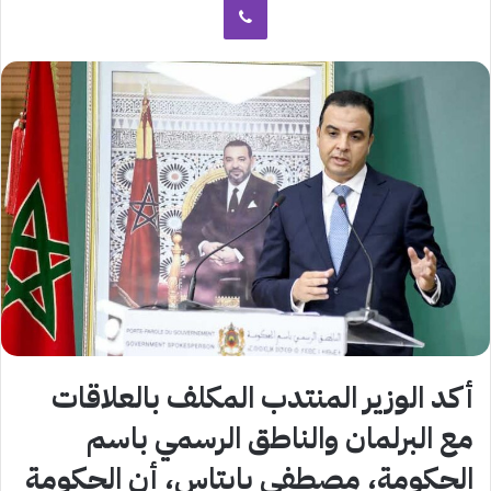
أكد الوزير المنتدب المكلف بالعلاقات
مع البرلمان والناطق الرسمي باسم
الحكومة، مصطفى بايتاس، أن الحكومة