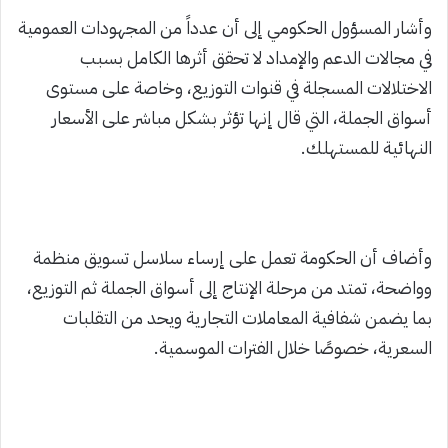
وأشار المسؤول الحكومي إلى أن عدداً من المجهودات العمومية
في مجالات الدعم والإمداد لا تحقق أثرها الكامل بسبب
الاختلالات المسجلة في قنوات التوزيع، وخاصة على مستوى
أسواق الجملة، التي قال إنها تؤثر بشكل مباشر على الأسعار
النهائية للمستهلك.
وأضاف أن الحكومة تعمل على إرساء سلاسل تسويق منظمة
وواضحة، تمتد من مرحلة الإنتاج إلى أسواق الجملة ثم التوزيع،
بما يضمن شفافية المعاملات التجارية ويحد من التقلبات
السعرية، خصوصًا خلال الفترات الموسمية.