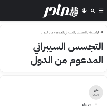
القائمة
بحث عن
تسجيل الدخول
الرئيسية
/
التجسس السيبراني المدعوم من الدول
التجسس السيبراني
المدعوم من الدول
مايو
- 2025 -
29 مايو