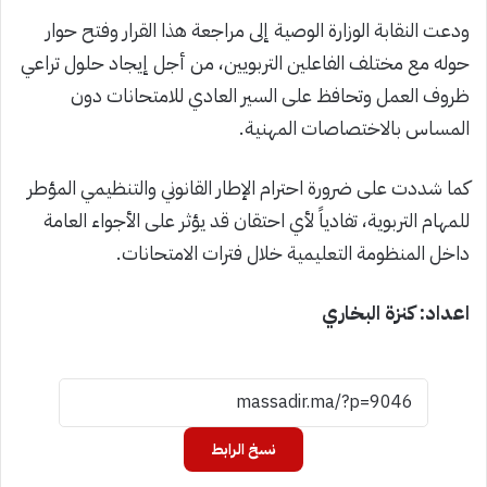
ودعت النقابة الوزارة الوصية إلى مراجعة هذا القرار وفتح حوار
حوله مع مختلف الفاعلين التربويين، من أجل إيجاد حلول تراعي
ظروف العمل وتحافظ على السير العادي للامتحانات دون
المساس بالاختصاصات المهنية.
كما شددت على ضرورة احترام الإطار القانوني والتنظيمي المؤطر
للمهام التربوية، تفادياً لأي احتقان قد يؤثر على الأجواء العامة
داخل المنظومة التعليمية خلال فترات الامتحانات.
اعداد: كنزة البخاري
نسخ الرابط