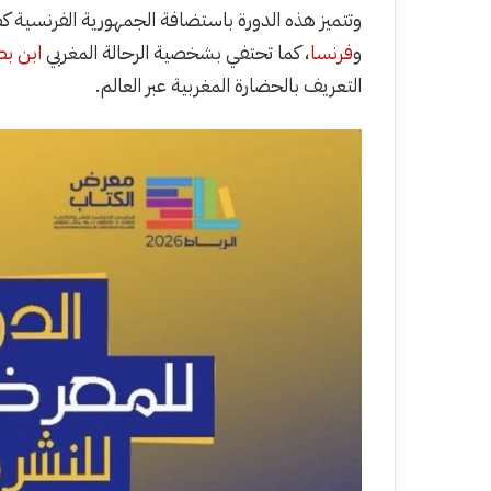
وتتميز هذه الدورة باستضافة الجمهورية الفرنسية 
و
فرنسا
، كما تحتفي بشخصية الرحالة المغربي
ابن ب
التعريف بالحضارة المغربية عبر العالم.