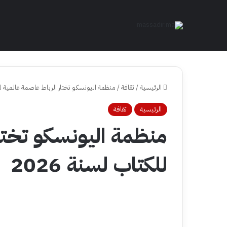
الرئيسية
/
ثقافة
/
منظمة اليونسكو تختار الرباط عاصمة عالمية للكت
الرئيسية
ثقافة
منظمة اليونسكو تختا
للكتاب لسنة 2026