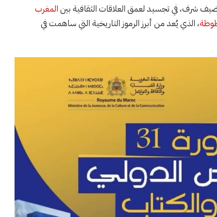
كضيف شرف، في تجسيد لعمق العلاقات الثقافية بين
المغرب
طوطة
، الذي يُعد من أبرز الرموز التاريخية التي ساهمت في