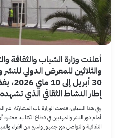
أعلنت وزارة الشباب والثقافة وا
والثلاثين للمعرض الدولي للنشر 
إطار النشاط الثقافي الذي تشهده 
وفي هذا السياق، فتحت الوزارة باب المشاركة عبر ا
أمام دور النشر والمهنيين في قطاع الكتاب، معتبرة
الثقافية والتواصل مع جمهور واسع من القراء والمب