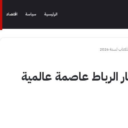
الرئيسية
سياسة
اقتصاد
اب لسنة 2026
ر الرباط عاصمة عالمية