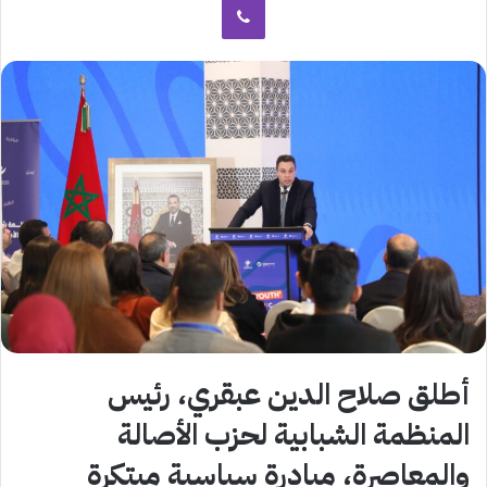
أطلق صلاح الدين عبقري، رئيس
المنظمة الشبابية لحزب الأصالة
والمعاصرة، مبادرة سياسية مبتكرة