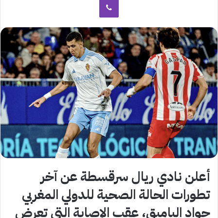
أعلن نادي ريال سرقسطة عن آخر
تطورات الحالة الصحية للدولي المغربي
جواد الياميق، عقب الإصابة التي تعرض