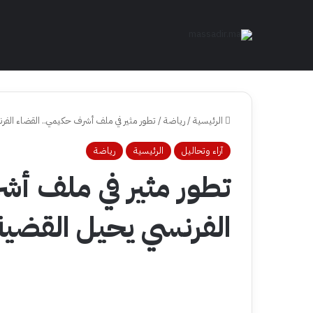
الرئيسية
/
رياضة
/
تطور مثير في ملف أشرف حكيمي.. القضاء الفرن
آراء وتحاليل
الرئيسية
رياضة
تطور مثير في ملف أش
الفرنسي يحيل القضية