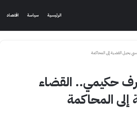
الرئيسية
سياسة
اقتصاد
سي يحيل القضية إلى المحاكمة
رف حكيمي.. القضاء
 إلى المحاكمة