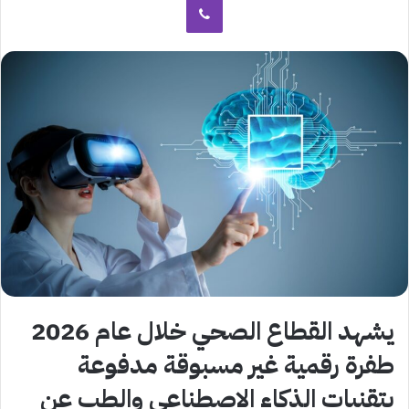
يشهد القطاع الصحي خلال عام 2026
طفرة رقمية غير مسبوقة مدفوعة
بتقنيات الذكاء الاصطناعي والطب عن