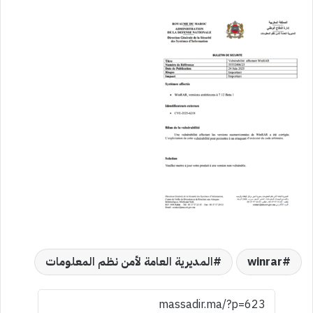
winrar
المديرية العامة لأمن نظم المعلومات