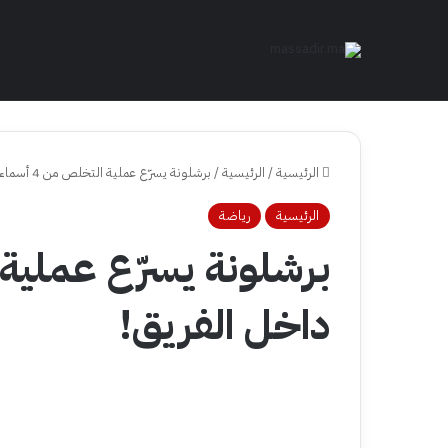
الرئيسية
/
الرئيسية
/
برشلونة يسرّع عملية التخلص من 4 أسماء داخل الفريق!
الرئيسية
رياضة
داخل الفريق!