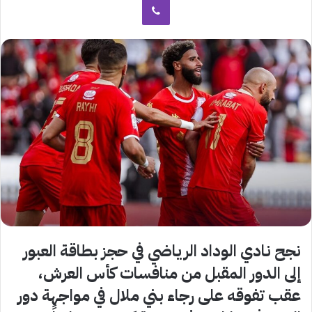
نجح نادي الوداد الرياضي في حجز بطاقة العبور
إلى الدور المقبل من منافسات كأس العرش،
عقب تفوقه على رجاء بني ملال في مواجهة دور