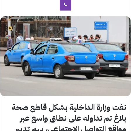
نفت وزارة الداخلية بشكل قاطع صحة
بلاغ تم تداوله على نطاق واسع عبر
مواقع التواصل الاجتماعي، يهم تدبير