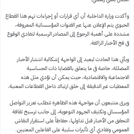
وأكدت وزارة الداخلية أن أي قرارات أو إجراءات تهم هذا القطاع
الحيوي يتم الإعلان عنها عبر القنوات المؤسساتية المعروفة،
مشددة على أهمية الرجوع إلى المصادر الرسمية لتفادي الوقوع
في فخ الأخبار الزائفة.
ويأتي هذا الحادث ليعيد إلى الواجهة إشكالية انتشار الأخبار
المضللة، خاصة في ما يتعلق بالقضايا ذات الحساسية
الاجتماعية والاقتصادية، حيث يمكن أن تؤدي مثل هذه
المعطيات غير الدقيقة إلى خلق ارتباك داخل القطاعات المعنية.
ويرى متتبعون أن مواجهة هذه الظاهرة تتطلب تعزيز التواصل
المؤسساتي وتكثيف الجهود التوعوية، إلى جانب ترسيخ ثقافة
التحقق من الأخبار قبل تداولها، حفاظاً على استقرار النقاش
العمومي وتفادي أي تأثيرات سلبية على الفاعلين المعنيين.