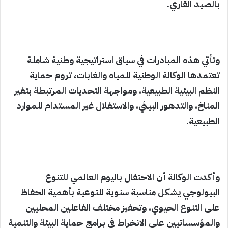
بالصيد القاري.
وتأتي هذه المبادرات في سياق استراتيجية وطنية شاملة
تعتمدها الوكالة الوطنية للمياه والغابات، تروم حماية
النظم البيئية الطبيعية، ومواجهة التحديات المرتبطة بتغير
المناخ، والتدهور البيئي، والاستغلال غير المستدام للموارد
الطبيعية.
وأكدت الوكالة أن الاحتفال باليوم العالمي للتنوع
البيولوجي يشكل مناسبة سنوية للتوعية بأهمية الحفاظ
على التنوع الحيوي، وتحفيز مختلف الفاعلين المحليين
والمؤسساتيين على الانخراط في برامج حماية البيئة والتنمية