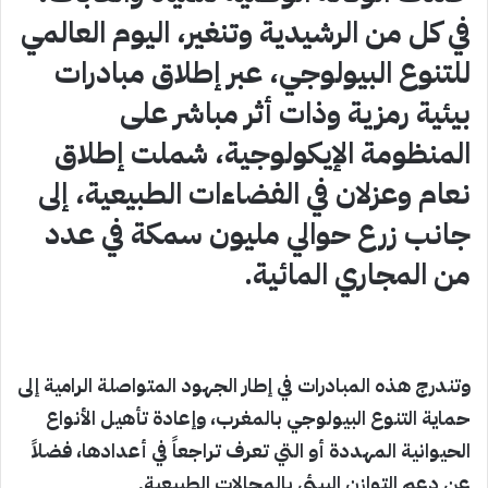
في كل من الرشيدية وتنغير، اليوم العالمي
للتنوع البيولوجي، عبر إطلاق مبادرات
بيئية رمزية وذات أثر مباشر على
المنظومة الإيكولوجية، شملت إطلاق
نعام وعزلان في الفضاءات الطبيعية، إلى
جانب زرع حوالي مليون سمكة في عدد
من المجاري المائية.
وتندرج هذه المبادرات في إطار الجهود المتواصلة الرامية إلى
حماية التنوع البيولوجي بالمغرب، وإعادة تأهيل الأنواع
الحيوانية المهددة أو التي تعرف تراجعاً في أعدادها، فضلاً
عن دعم التوازن البيئي بالمجالات الطبيعية.