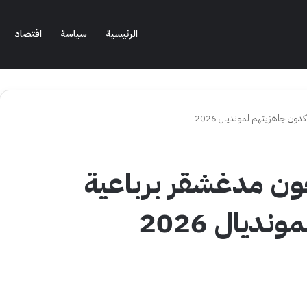
الرئيسية
سياسة
اقتصاد
ن جاهزيتهم لمونديال 2026
ن مدغشقر برباعية
ديال 2026