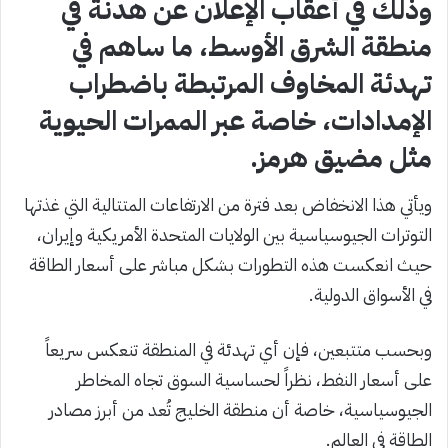
وذلك في أعقاب الإعلان عن هدنة في
منطقة الشرق الأوسط، ما ساهم في
تهدئة المخاوف المرتبطة باضطراب
الإمدادات، خاصة عبر الممرات الحيوية
مثل مضيق هرمز.
ويأتي هذا الانخفاض بعد فترة من الارتفاعات المتتالية التي غذتها
التوترات الجيوسياسية بين الولايات المتحدة الأمريكية وإيران،
حيث انعكست هذه التطورات بشكل مباشر على أسعار الطاقة
في الأسواق الدولية.
وبحسب متتبعين، فإن أي تهدئة في المنطقة تنعكس سريعاً
على أسعار النفط، نظراً لحساسية السوق تجاه المخاطر
الجيوسياسية، خاصة أن منطقة الخليج تُعد من أبرز مصادر
الطاقة في العالم.