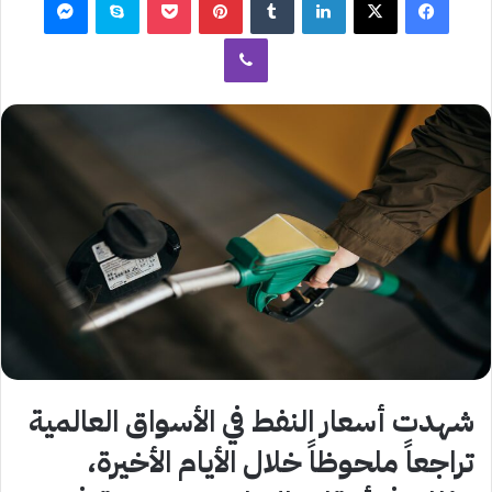
ڤايبر
شهدت أسعار النفط في الأسواق العالمية
تراجعاً ملحوظاً خلال الأيام الأخيرة،