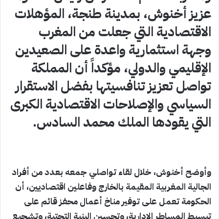
عزيز أخنوش، بمدينة طنجة، المؤهلات
الاقتصادية التي جعلت من المغرب
وجهة استثمارية واعدة على الصعيدين
الإقليمي والدولي، مؤكداً أن المملكة
تواصل تعزيز تنافسيتها بفضل الاستقرار
السياسي والإصلاحات الاقتصادية الكبرى
التي يقودها الملك محمد السادس.
وأوضح أخنوش، خلال لقاء تواصلي جمعه بعدد من أفراد
الجالية المغربية المقيمة بالخارج وفاعلين اقتصاديين، أن
الحكومة تعمل على توفير مناخ أعمال محفز قائم على
تبسيط المساطر الإدارية، وتحسين البنية التحتية، وتشجيع