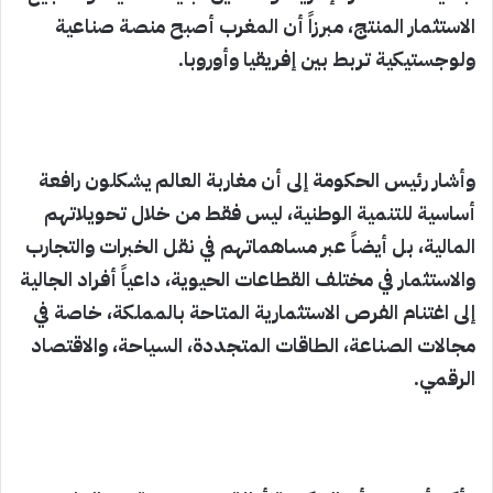
الاستثمار المنتج، مبرزاً أن المغرب أصبح منصة صناعية
ولوجستيكية تربط بين إفريقيا وأوروبا.
وأشار رئيس الحكومة إلى أن مغاربة العالم يشكلون رافعة
أساسية للتنمية الوطنية، ليس فقط من خلال تحويلاتهم
المالية، بل أيضاً عبر مساهماتهم في نقل الخبرات والتجارب
والاستثمار في مختلف القطاعات الحيوية، داعياً أفراد الجالية
إلى اغتنام الفرص الاستثمارية المتاحة بالمملكة، خاصة في
مجالات الصناعة، الطاقات المتجددة، السياحة، والاقتصاد
الرقمي.