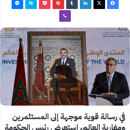
ڤايبر
في رسالة قوية موجهة إلى المستثمرين
ومغاربة العالم، استعرض رئيس الحكومة